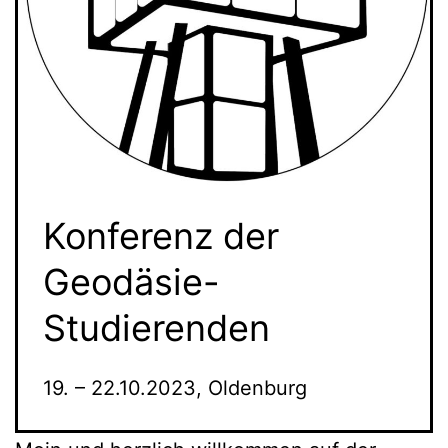
Konferenz der
Geodäsie-
Studierenden
19. – 22.10.2023, Oldenburg