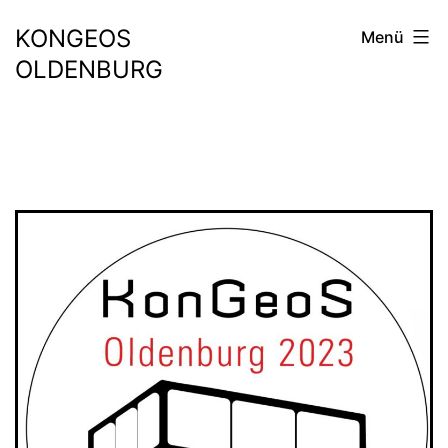
Zum
KONGEOS
Menü
Inhalt
OLDENBURG
springen