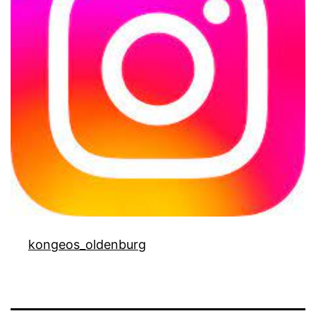
kongeos_oldenburg